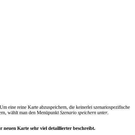
m eine reine Karte abzuspeichern, die keinerlei szenariospezifische
chern, wählt man den Menüpunkt
Szenario speichern unter
.
r neuen Karte sehr viel detaillierter beschreibt.