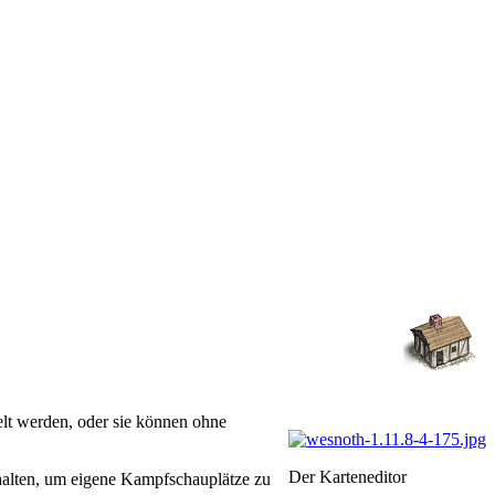
elt werden, oder sie können ohne
Der Karteneditor
halten, um eigene Kampfschauplätze zu