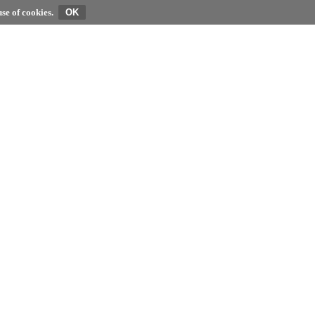
se of cookies.