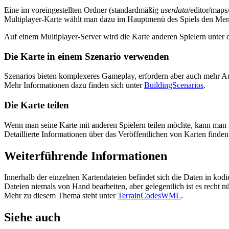
Eine im voreingestellten Ordner (standardmäßig
userdata
/editor/maps
Multiplayer-Karte wählt man dazu im Hauptmenü des Spiels den M
Auf einem Multiplayer-Server wird die Karte anderen Spielern unter
Die Karte in einem Szenario verwenden
Szenarios bieten komplexeres Gameplay, erfordern aber auch mehr A
Mehr Informationen dazu finden sich unter
BuildingScenarios
.
Die Karte teilen
Wenn man seine Karte mit anderen Spielern teilen möchte, kann man 
Detaillierte Informationen über das Veröffentlichen von Karten finden
Weiterführende Informationen
Innerhalb der einzelnen Kartendateien befindet sich die Daten in kodi
Dateien niemals von Hand bearbeiten, aber gelegentlich ist es recht nü
Mehr zu diesem Thema steht unter
TerrainCodesWML
.
Siehe auch