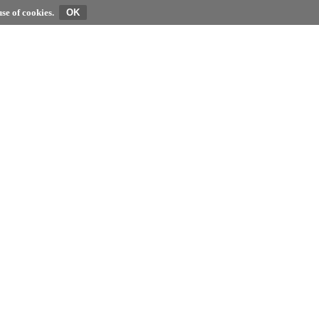
se of cookies.