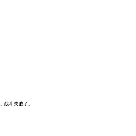
性的，战斗失败了。