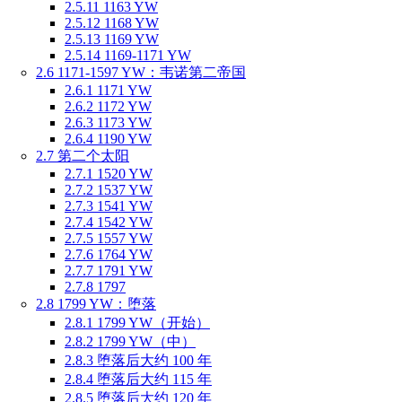
2.5.11
1163 YW
2.5.12
1168 YW
2.5.13
1169 YW
2.5.14
1169-1171 YW
2.6
1171-1597 YW：韦诺第二帝国
2.6.1
1171 YW
2.6.2
1172 YW
2.6.3
1173 YW
2.6.4
1190 YW
2.7
第二个太阳
2.7.1
1520 YW
2.7.2
1537 YW
2.7.3
1541 YW
2.7.4
1542 YW
2.7.5
1557 YW
2.7.6
1764 YW
2.7.7
1791 YW
2.7.8
1797
2.8
1799 YW：堕落
2.8.1
1799 YW（开始）
2.8.2
1799 YW（中）
2.8.3
堕落后大约 100 年
2.8.4
堕落后大约 115 年
2.8.5
堕落后大约 120 年