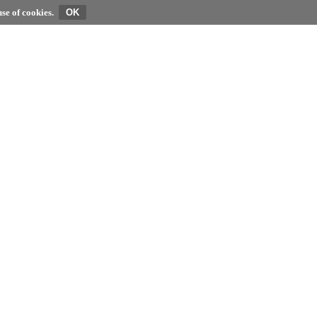
se of cookies.