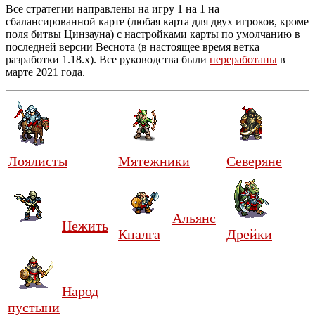
Все стратегии направлены на игру 1 на 1 на
сбалансированной карте (любая карта для двух игроков, кроме
поля битвы Цинзауна) с настройками карты по умолчанию в
последней версии Веснота (в настоящее время ветка
разработки 1.18.x). Все руководства были
переработаны
в
марте 2021 года.
Лоялисты
Мятежники
Северяне
Альянс
Нежить
Кналга
Дрейки
Народ
пустыни